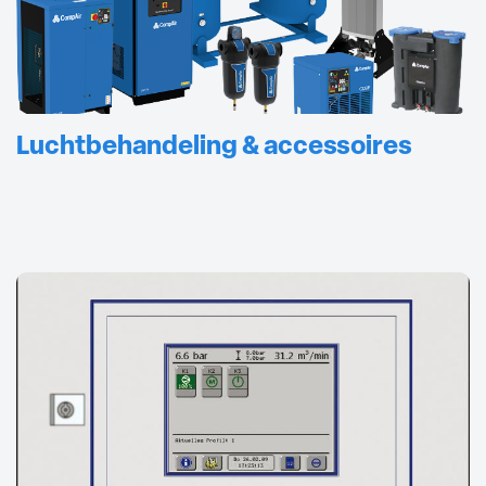
Luchtbehandeling & accessoires