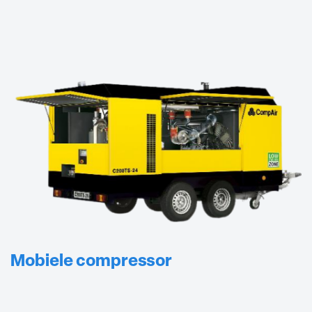
Mobiele compressor