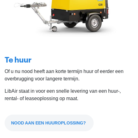
Te huur
Of u nu nood heeft aan korte termijn huur of eerder een
overbrugging voor langere termijn.
LibAir staat in voor een snelle levering van een huur-,
rental- of leaseoplossing op maat.
NOOD AAN EEN HUUROPLOSSING?