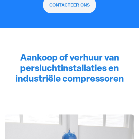
CONTACTEER ONS
Aankoop of verhuur van
persluchtinstallaties en
industriële compressoren