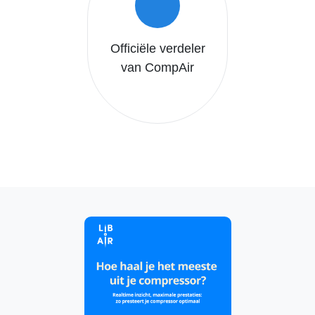
Officiële verdeler
van CompAir