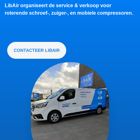
LibAir organiseert de service & verkoop voor
roterende schroef-, zuiger-, en mobiele compressoren.
CONTACTEER LIBAIR