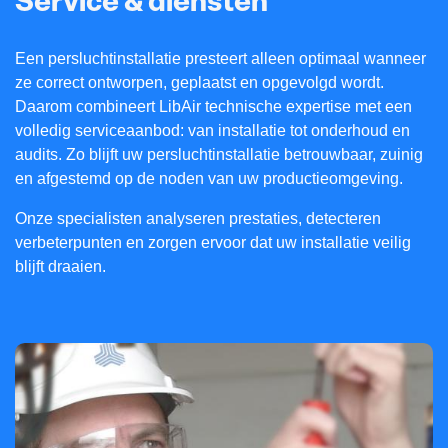
Service & diensten
Een persluchtinstallatie presteert alleen optimaal wanneer
ze correct ontworpen, geplaatst en opgevolgd wordt.
Daarom combineert LibAir technische expertise met een
volledig serviceaanbod: van installatie tot onderhoud en
audits. Zo blijft uw persluchtinstallatie betrouwbaar, zuinig
en afgestemd op de noden van uw productieomgeving.
Onze specialisten analyseren prestaties, detecteren
verbeterpunten en zorgen ervoor dat uw installatie veilig
blijft draaien.