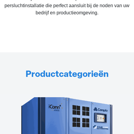
persluchtinstallatie die perfect aansluit bij de noden van uw
bedrijf en productieomgeving.
Productcategorieën