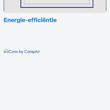
Energie-efficiëntie