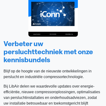
Verbeter uw
persluchttechniek met onze
kennisbundels
Blijf op de hoogte van de nieuwste ontwikkelingen in
perslucht en industriële compressortechnologie.
Bij LibAir delen we waardevolle updates over energie-
efficiëntie, nieuwe compressoroplossingen, optimalisaties
van persluchtinstallaties en onderhoudsadviezen, zodat
uw installatie betrouwbaar en toekomstgericht blijft