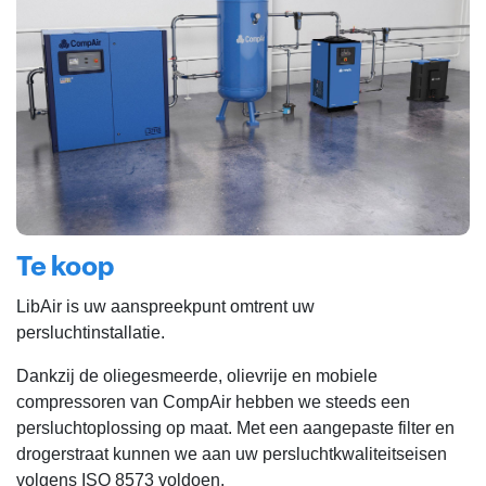
Te koop
LibAir is uw aanspreekpunt omtrent uw
persluchtinstallatie.
Dankzij de oliegesmeerde, olievrije en mobiele
compressoren van CompAir hebben we steeds een
persluchtoplossing op maat. Met een aangepaste filter en
drogerstraat kunnen we aan uw persluchtkwaliteitseisen
volgens ISO 8573 voldoen.