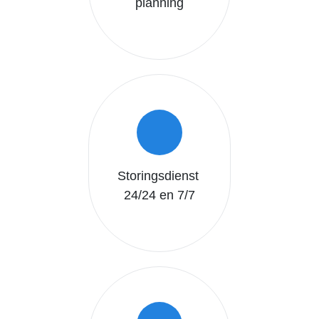
planning
Storingsdienst
24/24 en 7/7