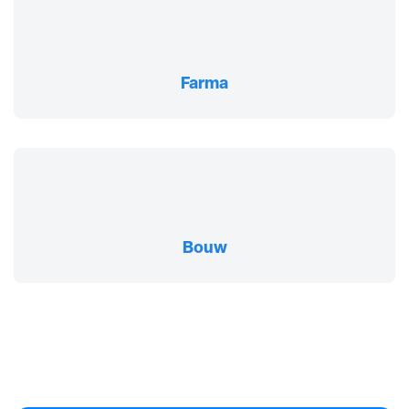
Farma
Bouw