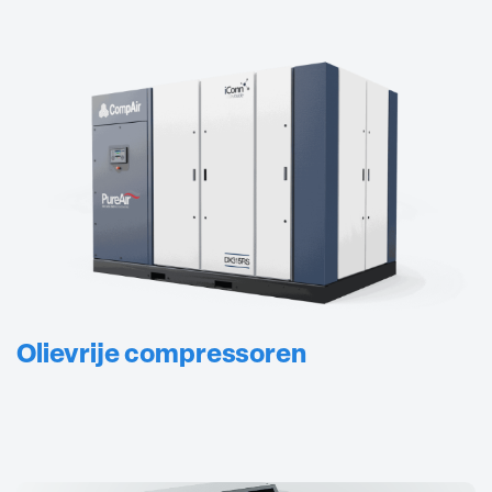
Olievrije compressoren