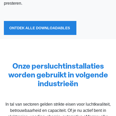
presteren.
ONTDEK ALLE DOWNLOADABLES
Onze persluchtinstallaties
worden gebruikt in volgende
industrieën
In tal van sectoren gelden strikte eisen voor luchtkwaliteit,
betrouwbaarheid en capaciteit. Of je nu actief bent in