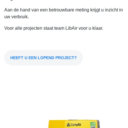
Aan de hand van een betrouwbare meting krijgt u inzicht in
uw verbruik.
Voor alle projecten staat team LibAir voor u klaar.
HEEFT U EEN LOPEND PROJECT?