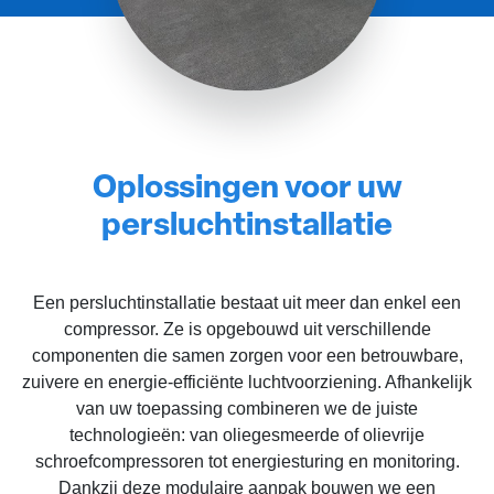
Oplossingen voor uw
persluchtinstallatie
Een persluchtinstallatie bestaat uit meer dan enkel een
compressor. Ze is opgebouwd uit verschillende
componenten die samen zorgen voor een betrouwbare,
zuivere en energie-efficiënte luchtvoorziening. Afhankelijk
van uw toepassing combineren we de juiste
technologieën: van oliegesmeerde of olievrije
schroefcompressoren tot energiesturing en monitoring.
Dankzij deze modulaire aanpak bouwen we een