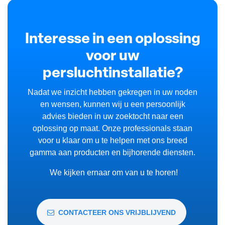
Interesse in een oplossing
voor uw
persluchtinstallatie?
Nadat we inzicht hebben gekregen in uw noden
en wensen, kunnen wij u een persoonlijk
advies bieden in uw zoektocht naar een
oplossing op maat. Onze professionals staan
voor u klaar om u te helpen met ons breed
gamma aan producten en bijhorende diensten.
We kijken ernaar om van u te horen!
CONTACTEER ONS VRIJBLIJVEND