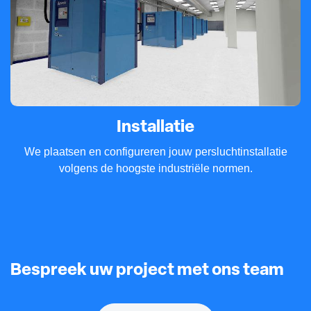
Installatie
We plaatsen en configureren jouw persluchtinstallatie
volgens de hoogste industriële normen.
Bespreek uw project met ons team