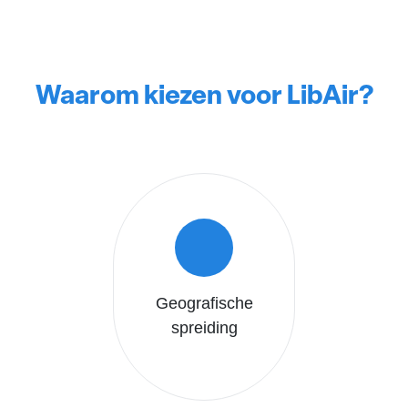
Waarom kiezen voor LibAir?
Geografische
spreiding