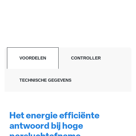
VOORDELEN
CONTROLLER
TECHNISCHE GEGEVENS
Het energie efficiënte
antwoord bij hoge