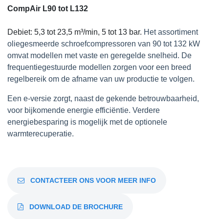
CompAir L90 tot L132
Debiet: 5,3 tot 23,5 m³/min, 5 tot 13 bar.
Het assortiment
oliegesmeerde schroefcompressoren van 90 tot 132 kW
omvat modellen met vaste en geregelde snelheid. De
frequentiegestuurde modellen zorgen voor een breed
regelbereik om de afname van uw productie te volgen.
Een e-versie zorgt, naast de gekende betrouwbaarheid,
voor bijkomende energie efficiëntie. Verdere
energiebesparing is mogelijk met de optionele
warmterecuperatie.
CONTACTEER ONS VOOR MEER INFO
DOWNLOAD DE BROCHURE