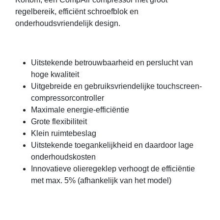
regelbereik, efficiënt schroefblok en
onderhoudsvriendelijk design.
Uitstekende betrouwbaarheid en perslucht van
hoge kwaliteit
Uitgebreide en gebruiksvriendelijke touchscreen-
compressorcontroller
Maximale energie-efficiëntie
Grote flexibiliteit
Klein ruimtebeslag
Uitstekende toegankelijkheid en daardoor lage
onderhoudskosten
Innovatieve olieregeklep verhoogt de efficiëntie
met max. 5% (afhankelijk van het model)