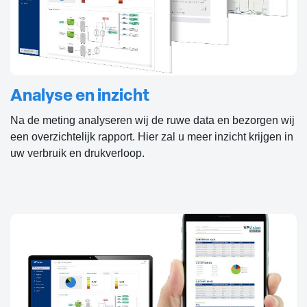
Analyse en inzicht
Na de meting analyseren wij de ruwe data en bezorgen wij
een overzichtelijk rapport. Hier zal u meer inzicht krijgen in
uw verbruik en drukverloop.