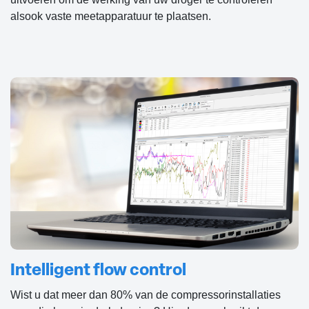
alsook vaste meetapparatuur te plaatsen.
Intelligent flow control
Wist u dat meer dan 80% van de compressorinstallaties