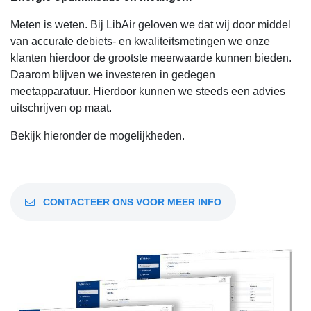
Meten is weten. Bij LibAir geloven we dat wij door middel
van accurate debiets- en kwaliteitsmetingen we onze
klanten hierdoor de grootste meerwaarde kunnen bieden.
Daarom blijven we investeren in gedegen
meetapparatuur. Hierdoor kunnen we steeds een advies
uitschrijven op maat.
Bekijk hieronder de mogelijkheden.
CONTACTEER ONS VOOR MEER INFO