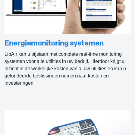
Energiemonitoring systemen
LibAir kan u bijstaan met complete real-time monitoring
systemen voor alle utilities in uw bedrijf. Hierdoor krijgt u
inzicht in de werkelijke kosten van al uw utilities en kan u
gefundeerde beslissingen nemen naar kosten en
investeringen.