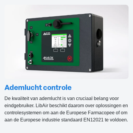
Ademlucht controle
De kwaliteit van ademlucht is van cruciaal belang voor
eindgebruiker. LibAir beschikt daarom over oplossingen en
controlesystemen om aan de Europese Farmacopee of om
aan de Europese industrie standaard EN12021 te voldoen.