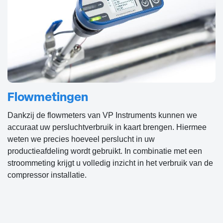
Flowmetingen
Dankzij de flowmeters van VP Instruments kunnen we
accuraat uw persluchtverbruik in kaart brengen. Hiermee
weten we precies hoeveel perslucht in uw
productieafdeling wordt gebruikt. In combinatie met een
stroommeting krijgt u volledig inzicht in het verbruik van de
compressor installatie.