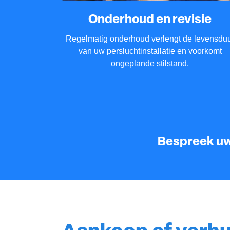
Onderhoud en revisie
Regelmatig onderhoud verlengt de levensdu
van uw persluchtinstallatie en voorkomt
ongeplande stilstand.
Bespreek uw