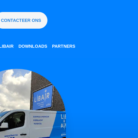
CONTACTEER ONS
IBAIR
DOWNLOADS
PARTNERS