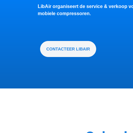
LibAir organiseert de service & verkoop vo
mobiele compressoren.
CONTACTEER LIBAIR