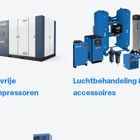
vrije
Luchtbehandeling 
pressoren
accessoires