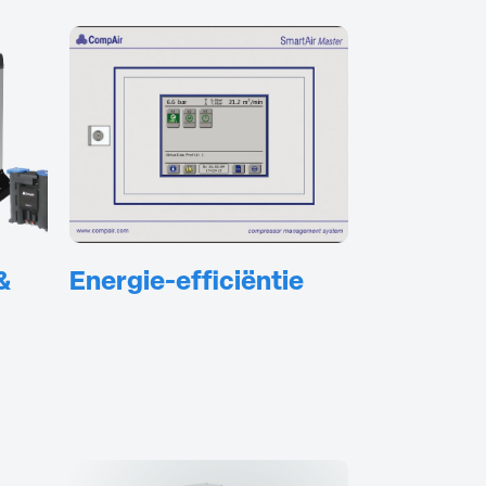
&
Energie-efficiëntie