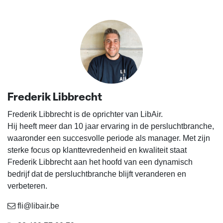
Frederik Libbrecht
Frederik Libbrecht is de oprichter van LibAir.
Hij heeft meer dan 10 jaar ervaring in de persluchtbranche,
waaronder een succesvolle periode als manager. Met zijn
sterke focus op klanttevredenheid en kwaliteit staat
Frederik Libbrecht aan het hoofd van een dynamisch
bedrijf dat de persluchtbranche blijft veranderen en
verbeteren.
fli@libair.be