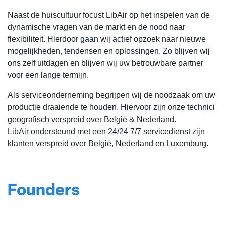
Naast de huiscultuur focust LibAir op het inspelen van de
dynamische vragen van de markt en de nood naar
flexibiliteit. Hierdoor gaan wij actief opzoek naar nieuwe
mogelijkheden, tendensen en oplossingen. Zo blijven wij
ons zelf uitdagen en blijven wij uw betrouwbare partner
voor een lange termijn.
Als serviceonderneming begrijpen wij de noodzaak om uw
productie draaiende te houden. Hiervoor zijn onze technici
geografisch verspreid over België & Nederland.
LibAir ondersteund met een 24/24 7/7 servicedienst zijn
klanten verspreid over België, Nederland en Luxemburg.
Founders