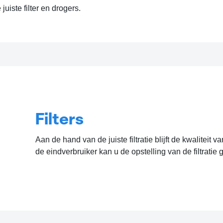
juiste filter en drogers.
Filters
Aan de hand van de juiste filtratie blijft de kwaliteit 
de eindverbruiker kan u de opstelling van de filtrati