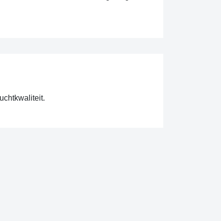
uchtkwaliteit.