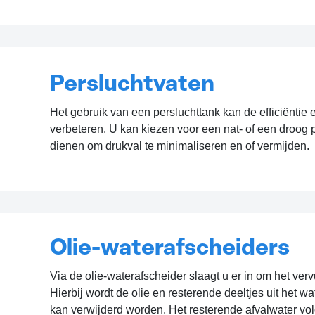
Persluchtvaten
Het gebruik van een persluchttank kan de efficiëntie e
verbeteren. U kan kiezen voor een nat- of een droog p
dienen om drukval te minimaliseren en of vermijden.
Olie-waterafscheiders
Via de olie-waterafscheider slaagt u er in om het verv
Hierbij wordt de olie en resterende deeltjes uit het wat
kan verwijderd worden. Het resterende afvalwater 