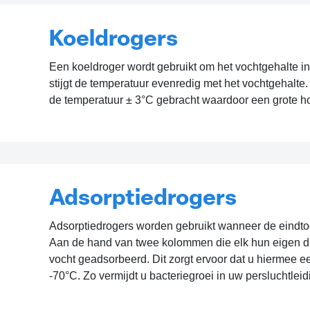
Koeldrogers
Een koeldroger wordt gebruikt om het vochtgehalte i
stijgt de temperatuur evenredig met het vochtgehalte
de temperatuur ± 3°C gebracht waardoor een grote h
Adsorptiedrogers
Adsorptiedrogers worden gebruikt wanneer de eindto
Aan de hand van twee kolommen die elk hun eigen dr
vocht geadsorbeerd. Dit zorgt ervoor dat u hiermee e
-70°C. Zo vermijdt u bacteriegroei in uw persluchtlei