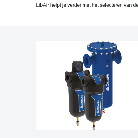
LibAir helpt je verder met het selecteren van de 