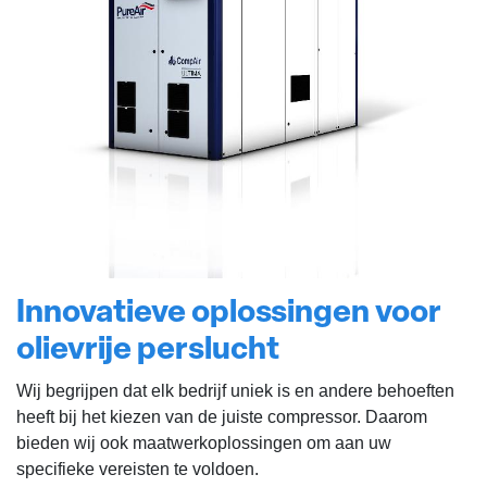
Innovatieve oplossingen voor
olievrije perslucht
Wij begrijpen dat elk bedrijf uniek is en andere behoeften
heeft bij het kiezen van de juiste compressor. Daarom
bieden wij ook maatwerkoplossingen om aan uw
specifieke vereisten te voldoen.