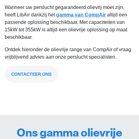
Wanneer uw perslucht gegarandeerd olievrij moet zijn,
heeft LibAir dankzij het
gamma van CompAir
altijd een
passende oplossing beschikbaar. Met capaciteiten van
15kW tot 355kW is altijd een olievrije oplossing op maat
beschikbaar.
Ontdek hieronder de olievrije range van CompAir of vraag
vrijblijvend advies aan onze perslucht specialisten.
CONTACTEER ONS
​Ons gamma olievrije