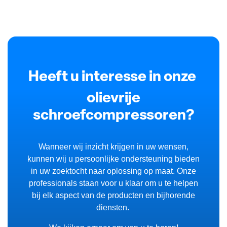
Heeft u interesse in onze
olievrije
schroefcompressoren?
Wanneer wij inzicht krijgen in uw wensen,
kunnen wij u persoonlijke ondersteuning bieden
in uw zoektocht naar oplossing op maat. Onze
professionals staan voor u klaar om u te helpen
bij elk aspect van de producten en bijhorende
diensten.