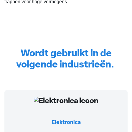
trappen voor hoge vermogens.
Wordt gebruikt in de
volgende industrieën.
Elektronica