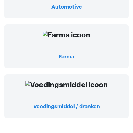
Automotive
Farma
Voedingsmiddel / dranken