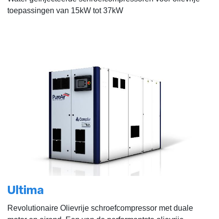
toepassingen van 15kW tot 37kW
Ultima
Revolutionaire Olievrije schroefcompressor met duale