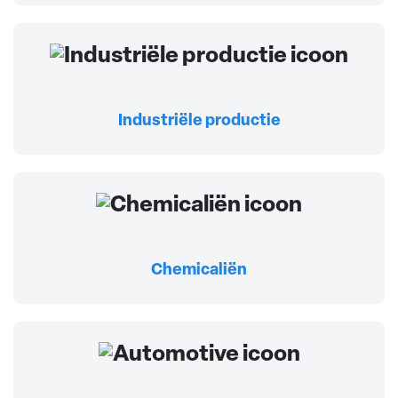
Industriële productie
Chemicaliën