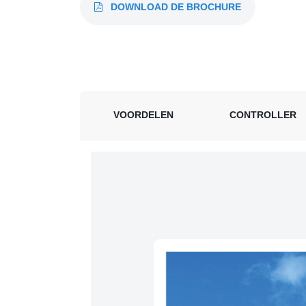
DOWNLOAD DE BROCHURE
VOORDELEN
CONTROLLER