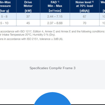
Specificaties CompAir Frame 3