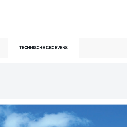
TECHNISCHE GEGEVENS