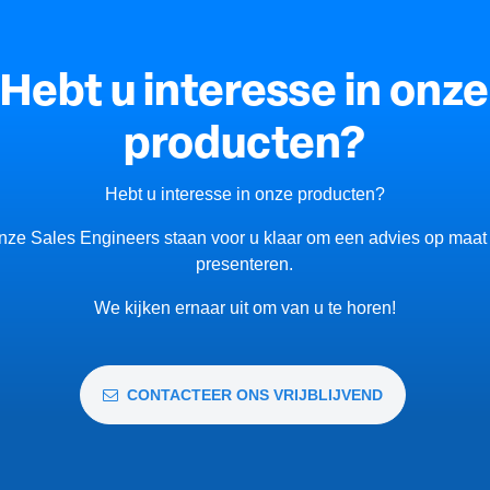
Hebt u interesse in onze
producten?
Hebt u interesse in onze producten?
nze Sales Engineers staan voor u klaar om een advies op maat 
presenteren.
We kijken ernaar uit om van u te horen!
CONTACTEER ONS VRIJBLIJVEND