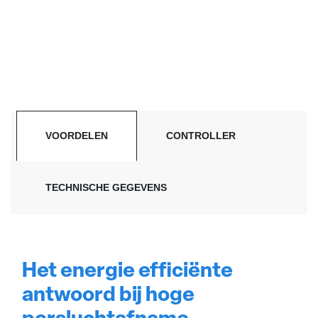
VOORDELEN
CONTROLLER
TECHNISCHE GEGEVENS
Het energie efficiënte
antwoord bij hoge