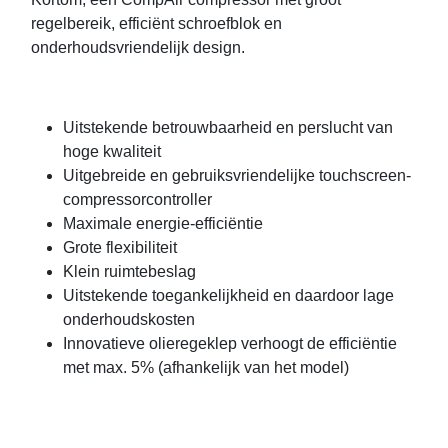
regelbereik, efficiënt schroefblok en
onderhoudsvriendelijk design.
Uitstekende betrouwbaarheid en perslucht van
hoge kwaliteit
Uitgebreide en gebruiksvriendelijke touchscreen-
compressorcontroller
Maximale energie-efficiëntie
Grote flexibiliteit
Klein ruimtebeslag
Uitstekende toegankelijkheid en daardoor lage
onderhoudskosten
Innovatieve olieregeklep verhoogt de efficiëntie
met max. 5% (afhankelijk van het model)