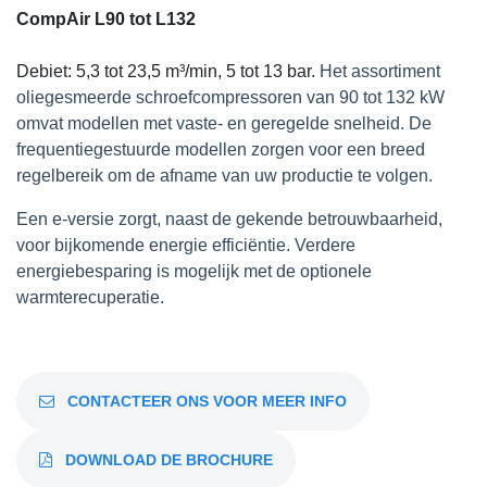
CompAir L90 tot L132
Debiet: 5,3 tot 23,5 m³/min, 5 tot 13 bar.
Het assortiment
oliegesmeerde schroefcompressoren van 90 tot 132 kW
omvat modellen met vaste- en geregelde snelheid. De
frequentiegestuurde modellen zorgen voor een breed
regelbereik om de afname van uw productie te volgen.
Een e-versie zorgt, naast de gekende betrouwbaarheid,
voor bijkomende energie efficiëntie. Verdere
energiebesparing is mogelijk met de optionele
warmterecuperatie.
CONTACTEER ONS VOOR MEER INFO
DOWNLOAD DE BROCHURE